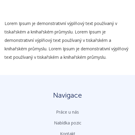
Lorem Ipsum je demonstrativní výplňový text používaný v
tiskařském a knihařském průmyslu. Lorem Ipsum je
demonstrativní výplňový text používaný v tiskařském a
knihařském průmyslu. Lorem Ipsum je demonstrativní výplňový
text používaný v tiskařském a knihařském průmyslu.
Navigace
Práce u nás
Nabídka pozic
Kontakt