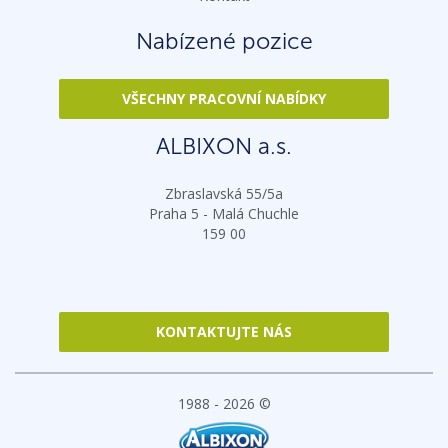
Nabízené pozice
VŠECHNY PRACOVNÍ NABÍDKY
ALBIXON a.s.
Zbraslavská 55/5a
Praha 5 - Malá Chuchle
159 00
KONTAKTUJTE NÁS
1988 - 2026 ©